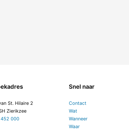
ekadres
Snel naar
an St. Hilaire 2
Contact
SH Zierikzee
Wat
) 452 000
Wanneer
Waar