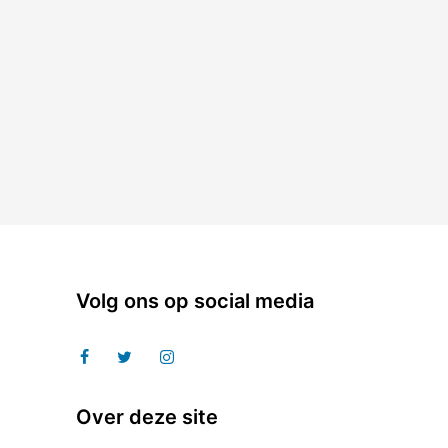
Volg ons op social media
Over deze site