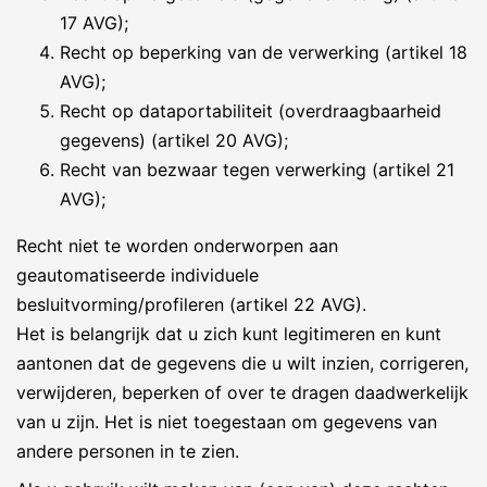
17 AVG);
Recht op beperking van de verwerking (artikel 18
AVG);
Recht op dataportabiliteit (overdraagbaarheid
gegevens) (artikel 20 AVG);
Recht van bezwaar tegen verwerking (artikel 21
AVG);
Recht niet te worden onderworpen aan
geautomatiseerde individuele
besluitvorming/profileren (artikel 22 AVG).
Het is belangrijk dat u zich kunt legitimeren en kunt
aantonen dat de gegevens die u wilt inzien, corrigeren,
verwijderen, beperken of over te dragen daadwerkelijk
van u zijn. Het is niet toegestaan om gegevens van
andere personen in te zien.