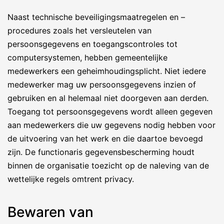
Naast technische beveiligingsmaatregelen en –
procedures zoals het versleutelen van
persoonsgegevens en toegangscontroles tot
computersystemen, hebben gemeentelijke
medewerkers een geheimhoudingsplicht. Niet iedere
medewerker mag uw persoonsgegevens inzien of
gebruiken en al helemaal niet doorgeven aan derden.
Toegang tot persoonsgegevens wordt alleen gegeven
aan medewerkers die uw gegevens nodig hebben voor
de uitvoering van het werk en die daartoe bevoegd
zijn. De functionaris gegevensbescherming houdt
binnen de organisatie toezicht op de naleving van de
wettelijke regels omtrent privacy.
Bewaren van