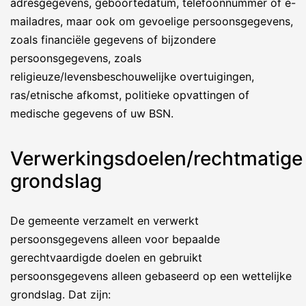
adresgegevens, geboortedatum, telefoonnummer of e-
mailadres, maar ook om gevoelige persoonsgegevens,
zoals financiële gegevens of bijzondere
persoonsgegevens, zoals
religieuze/levensbeschouwelijke overtuigingen,
ras/etnische afkomst, politieke opvattingen of
medische gegevens of uw BSN.
Verwerkingsdoelen/rechtmatige
grondslag
De gemeente verzamelt en verwerkt
persoonsgegevens alleen voor bepaalde
gerechtvaardigde doelen en gebruikt
persoonsgegevens alleen gebaseerd op een wettelijke
grondslag. Dat zijn: