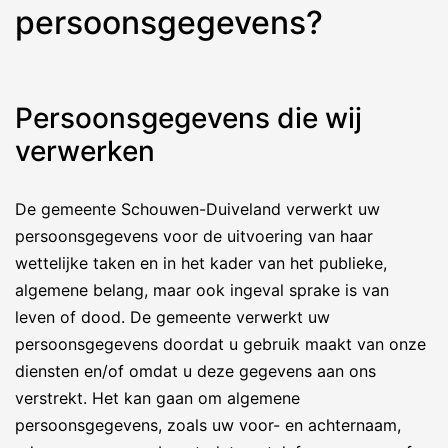
persoonsgegevens?
Persoonsgegevens die wij
verwerken
De gemeente Schouwen-Duiveland verwerkt uw
persoonsgegevens voor de uitvoering van haar
wettelijke taken en in het kader van het publieke,
algemene belang, maar ook ingeval sprake is van
leven of dood. De gemeente verwerkt uw
persoonsgegevens doordat u gebruik maakt van onze
diensten en/of omdat u deze gegevens aan ons
verstrekt. Het kan gaan om algemene
persoonsgegevens, zoals uw voor- en achternaam,