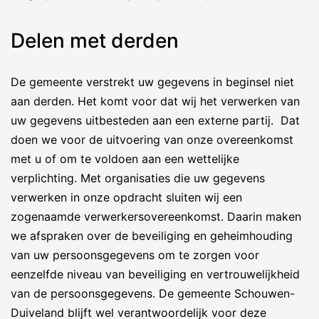
Delen met derden
De gemeente verstrekt uw gegevens in beginsel niet
aan derden. Het komt voor dat wij het verwerken van
uw gegevens uitbesteden aan een externe partij. Dat
doen we voor de uitvoering van onze overeenkomst
met u of om te voldoen aan een wettelijke
verplichting. Met organisaties die uw gegevens
verwerken in onze opdracht sluiten wij een
zogenaamde verwerkersovereenkomst. Daarin maken
we afspraken over de beveiliging en geheimhouding
van uw persoonsgegevens om te zorgen voor
eenzelfde niveau van beveiliging en vertrouwelijkheid
van de persoonsgegevens. De gemeente Schouwen-
Duiveland blijft wel verantwoordelijk voor deze