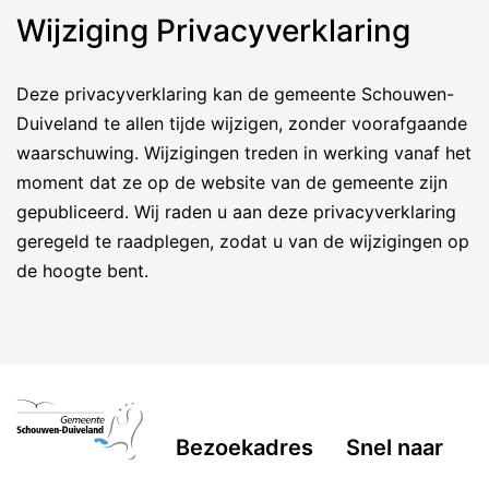
Wijziging Privacyverklaring
Deze privacyverklaring kan de gemeente Schouwen-
Duiveland te allen tijde wijzigen, zonder voorafgaande
waarschuwing. Wijzigingen treden in werking vanaf het
moment dat ze op de website van de gemeente zijn
gepubliceerd. Wij raden u aan deze privacyverklaring
geregeld te raadplegen, zodat u van de wijzigingen op
de hoogte bent.
Bezoekadres
Snel naar