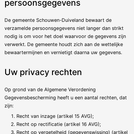
persoonsgegevens
De gemeente Schouwen-Duiveland bewaart de
verzamelde persoonsgegevens niet langer dan strikt
nodig is om voor het doel waarvoor de gegevens zijn
verwerkt. De gemeente houdt zich aan de wettelijke
bewaartermijnen en vernietigt daarna uw gegevens.
Uw privacy rechten
Op grond van de Algemene Verordening
Gegevensbescherming heeft u een aantal rechten, dat
zijn:
Recht van inzage (artikel 15 AVG);
Recht op rectificatie (artikel 16 AVG);
Recht op vergetelheid (gegevenswissing) (artikel