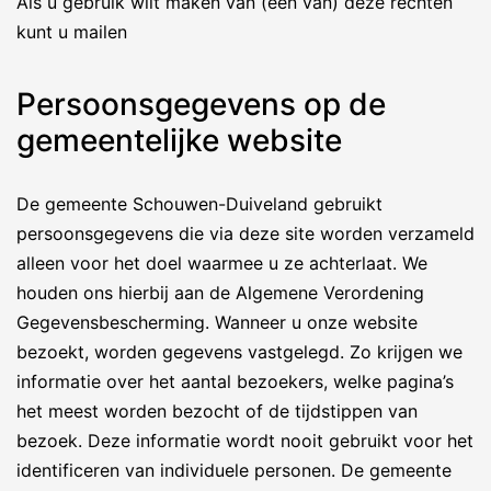
Als u gebruik wilt maken van (een van) deze rechten
kunt u mailen
Persoonsgegevens op de
gemeentelijke website
De gemeente Schouwen-Duiveland gebruikt
persoonsgegevens die via deze site worden verzameld
alleen voor het doel waarmee u ze achterlaat. We
houden ons hierbij aan de Algemene Verordening
Gegevensbescherming. Wanneer u onze website
bezoekt, worden gegevens vastgelegd. Zo krijgen we
informatie over het aantal bezoekers, welke pagina’s
het meest worden bezocht of de tijdstippen van
bezoek. Deze informatie wordt nooit gebruikt voor het
identificeren van individuele personen. De gemeente