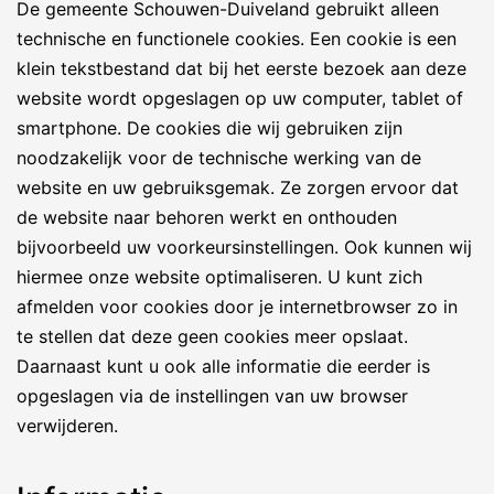
De gemeente Schouwen-Duiveland gebruikt alleen
technische en functionele cookies. Een cookie is een
klein tekstbestand dat bij het eerste bezoek aan deze
website wordt opgeslagen op uw computer, tablet of
smartphone. De cookies die wij gebruiken zijn
noodzakelijk voor de technische werking van de
website en uw gebruiksgemak. Ze zorgen ervoor dat
de website naar behoren werkt en onthouden
bijvoorbeeld uw voorkeursinstellingen. Ook kunnen wij
hiermee onze website optimaliseren. U kunt zich
afmelden voor cookies door je internetbrowser zo in
te stellen dat deze geen cookies meer opslaat.
Daarnaast kunt u ook alle informatie die eerder is
opgeslagen via de instellingen van uw browser
verwijderen.