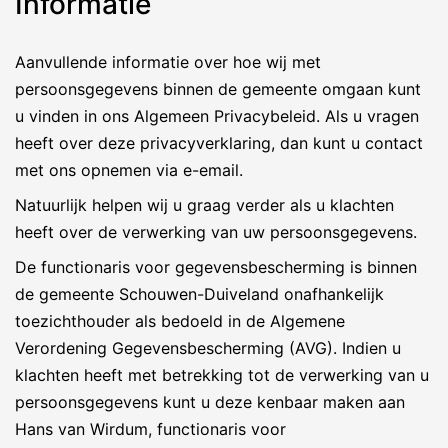
Informatie
Aanvullende informatie over hoe wij met
persoonsgegevens binnen de gemeente omgaan kunt
u vinden in ons Algemeen Privacybeleid. Als u vragen
heeft over deze privacyverklaring, dan kunt u contact
met ons opnemen via e-email.
Natuurlijk helpen wij u graag verder als u klachten
heeft over de verwerking van uw persoonsgegevens.
De functionaris voor gegevensbescherming is binnen
de gemeente Schouwen-Duiveland onafhankelijk
toezichthouder als bedoeld in de Algemene
Verordening Gegevensbescherming (AVG). Indien u
klachten heeft met betrekking tot de verwerking van u
persoonsgegevens kunt u deze kenbaar maken aan
Hans van Wirdum, functionaris voor