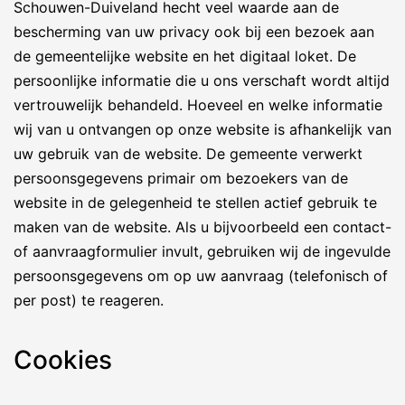
Schouwen-Duiveland hecht veel waarde aan de
bescherming van uw privacy ook bij een bezoek aan
de gemeentelijke website en het digitaal loket. De
persoonlijke informatie die u ons verschaft wordt altijd
vertrouwelijk behandeld. Hoeveel en welke informatie
wij van u ontvangen op onze website is afhankelijk van
uw gebruik van de website. De gemeente verwerkt
persoonsgegevens primair om bezoekers van de
website in de gelegenheid te stellen actief gebruik te
maken van de website. Als u bijvoorbeeld een contact-
of aanvraagformulier invult, gebruiken wij de ingevulde
persoonsgegevens om op uw aanvraag (telefonisch of
per post) te reageren.
Cookies