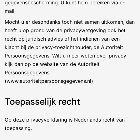
gegevensbescherming. U kunt hem bereiken via e-
mail.
Mocht u er desondanks toch niet samen uitkomen, dan
heeft u op grond van de privacywetgeving ook het
recht op juridisch advies of het indienen van een
klacht bij de privacy-toezichthouder, de Autoriteit
Persoonsgegevens. Wilt u meer weten over privacy
kijk dan op de website van de Autoriteit
Persoonsgegevens
(www.autoriteitpersoonsgegevens.nl)
Toepasselijk recht
Op deze privacyverklaring is Nederlands recht van
toepassing.