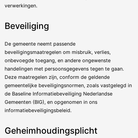
verwerkingen.
Beveiliging
De gemeente neemt passende
beveiligingsmaatregelen om misbruik, verlies,
onbevoegde toegang, en andere ongewenste
handelingen met persoonsgegevens tegen te gaan.
Deze maatregelen zijn, conform de geldende
gemeentelijke beveiligingsnormen, zoals vastgelegd in
de Baseline Informatiebeveiliging Nederlandse
Gemeenten (BIG), en opgenomen in ons
informatiebeveiligingsbeleid.
Geheimhoudingsplicht