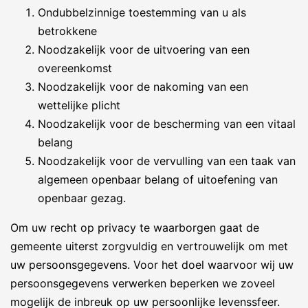
Ondubbelzinnige toestemming van u als
betrokkene
Noodzakelijk voor de uitvoering van een
overeenkomst
Noodzakelijk voor de nakoming van een
wettelijke plicht
Noodzakelijk voor de bescherming van een vitaal
belang
Noodzakelijk voor de vervulling van een taak van
algemeen openbaar belang of uitoefening van
openbaar gezag.
Om uw recht op privacy te waarborgen gaat de
gemeente uiterst zorgvuldig en vertrouwelijk om met
uw persoonsgegevens. Voor het doel waarvoor wij uw
persoonsgegevens verwerken beperken we zoveel
mogelijk de inbreuk op uw persoonlijke levenssfeer.